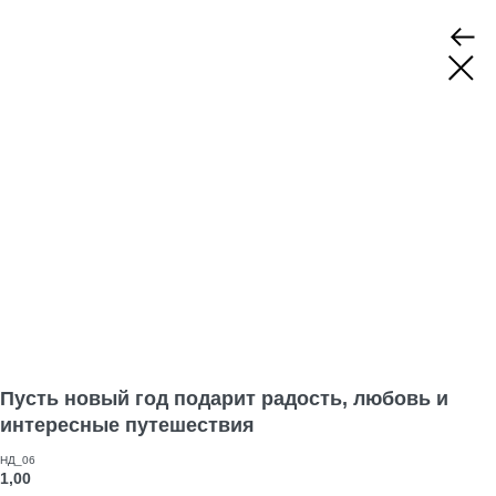
Пусть новый год подарит радость, любовь и
интересные путешествия
НД_06
1,00