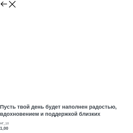
Пусть твой день будет наполнен радостью,
вдохновением и поддержкой близких
НГ_10
1,00