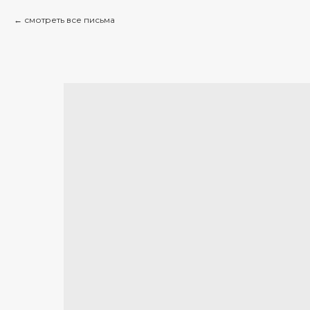
смотреть все письма