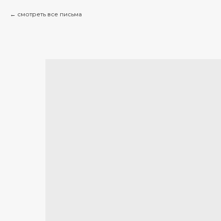
смотреть все письма