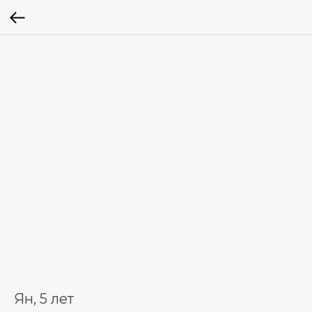
Ян, 5 лет